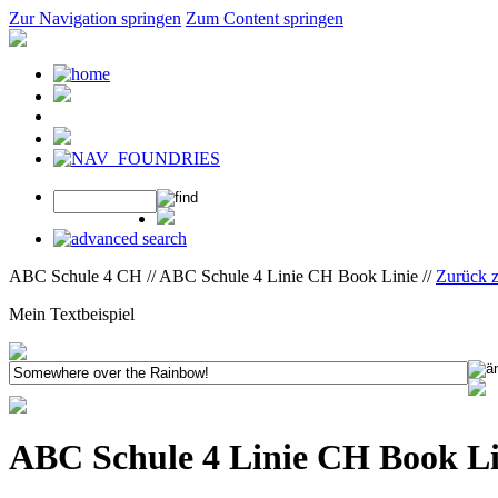
Zur Navigation springen
Zum Content springen
ABC Schule 4 CH // ABC Schule 4 Linie CH Book Linie //
Zurück 
Mein Textbeispiel
ABC Schule 4 Linie CH Book Li