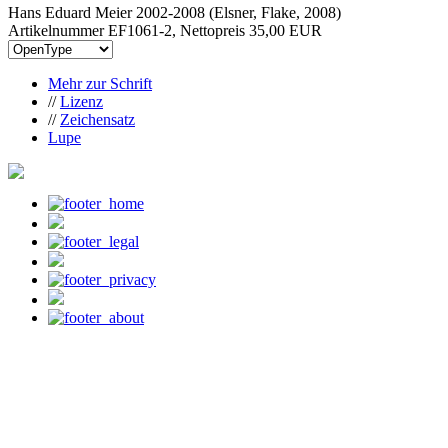
Hans Eduard Meier 2002-2008 (Elsner, Flake, 2008)
Artikelnummer EF1061-2, Nettopreis
35,00 EUR
Mehr zur Schrift
//
Lizenz
//
Zeichensatz
Lupe