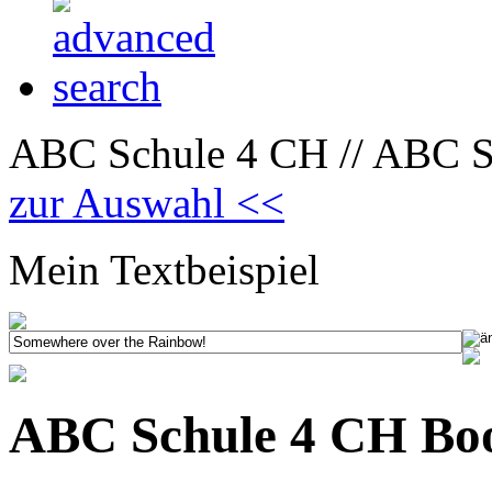
ABC Schule 4 CH // ABC Sc
zur Auswahl <<
Mein Textbeispiel
ABC Schule 4 CH Boo