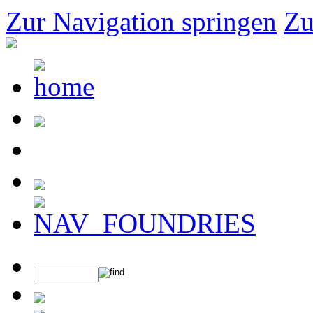
Zur Navigation springen
Zu