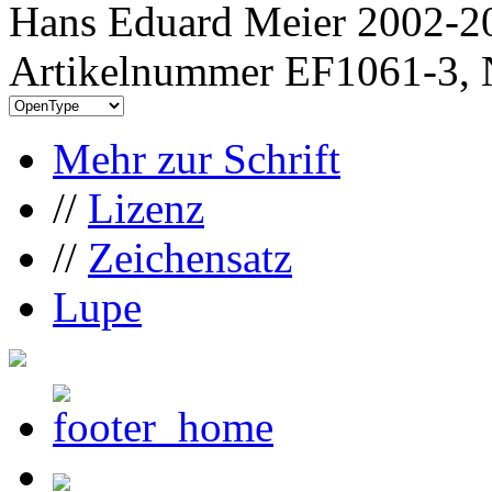
Hans Eduard Meier 2002-20
Artikelnummer EF1061-3, 
Mehr zur Schrift
//
Lizenz
//
Zeichensatz
Lupe