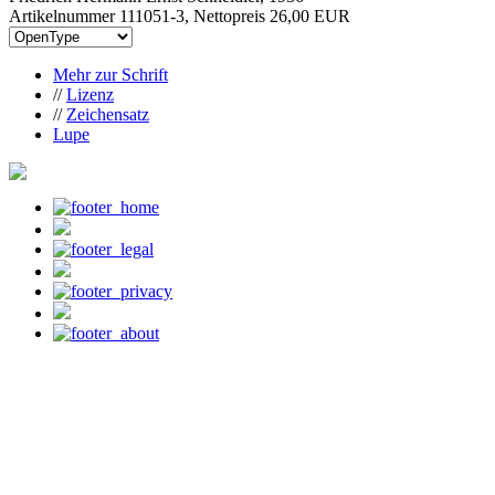
Artikelnummer 111051-3, Nettopreis
26,00 EUR
Mehr zur Schrift
//
Lizenz
//
Zeichensatz
Lupe