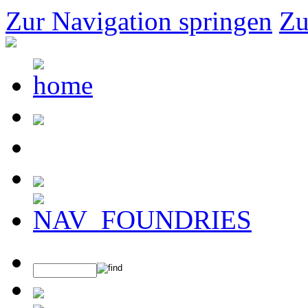
Zur Navigation springen
Zu