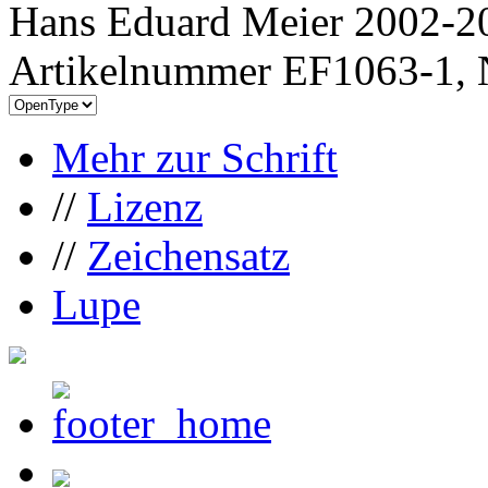
Hans Eduard Meier 2002-20
Artikelnummer EF1063-1, 
Mehr zur Schrift
//
Lizenz
//
Zeichensatz
Lupe