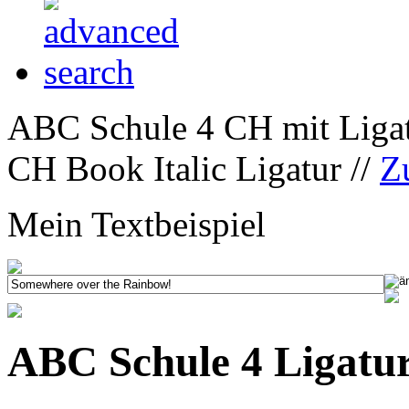
ABC Schule 4 CH mit Ligat
CH Book Italic Ligatur //
Z
Mein Textbeispiel
ABC Schule 4 Ligatur