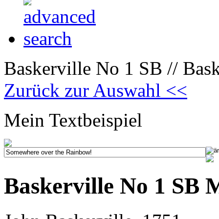
Baskerville No 1 SB // Bas
Zurück zur Auswahl <<
Mein Textbeispiel
Baskerville No 1 SB