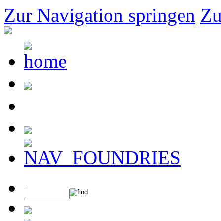
Zur Navigation springen
Zu