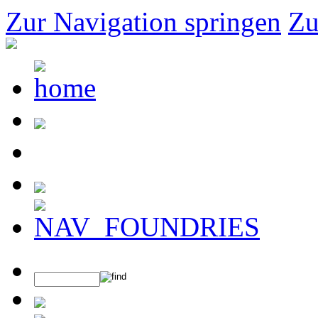
Zur Navigation springen
Zu