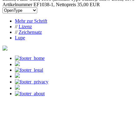
Artikelnummer EF1038-1, Nettopreis
35,00 EUR
Mehr zur Schrift
//
Lizenz
//
Zeichensatz
Lupe