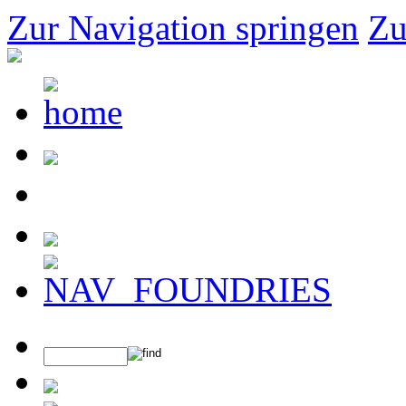
Zur Navigation springen
Zu