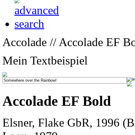
Accolade // Accolade EF Bo
Mein Textbeispiel
Accolade EF Bold
Elsner, Flake GbR, 1996 (B