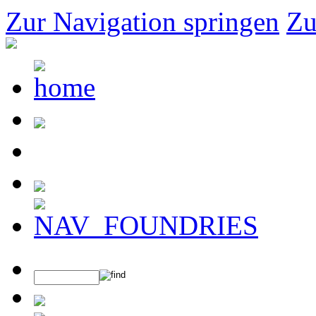
Zur Navigation springen
Zu