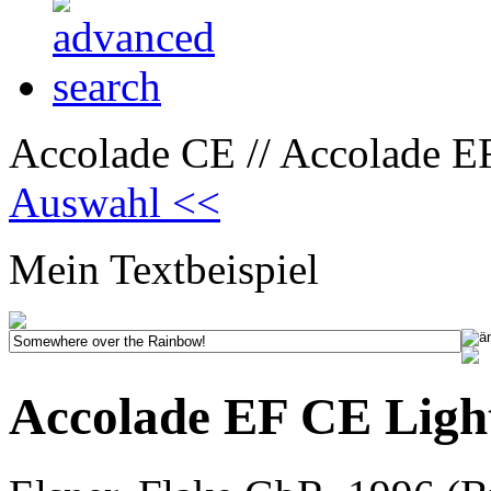
Accolade CE // Accolade E
Auswahl <<
Mein Textbeispiel
Accolade EF CE Ligh