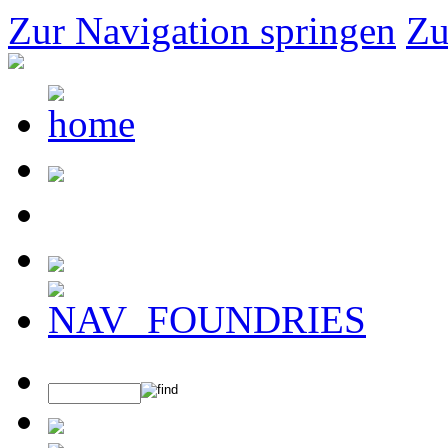
Zur Navigation springen
Zu