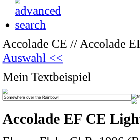
Accolade CE // Accolade E
Auswahl <<
Mein Textbeispiel
Accolade EF CE Ligh