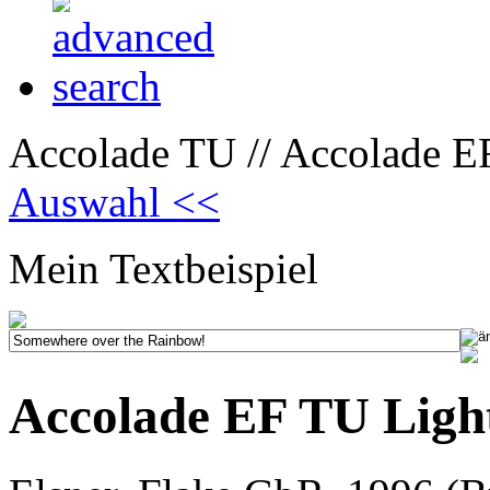
Accolade TU // Accolade E
Auswahl <<
Mein Textbeispiel
Accolade EF TU Ligh