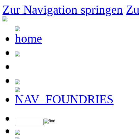
Zur Navigation springen
Zu