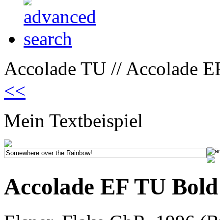
Accolade TU // Accolade E
<<
Mein Textbeispiel
Accolade EF TU Bold