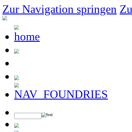
Zur Navigation springen
Zu