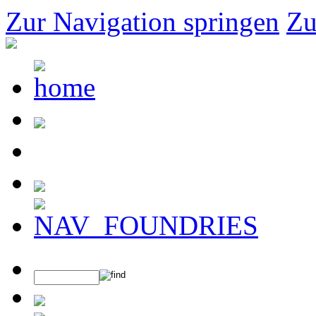
Zur Navigation springen
Zu