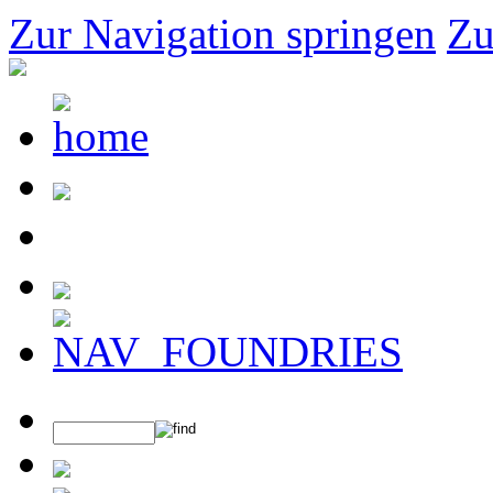
Zur Navigation springen
Zu