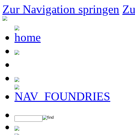
Zur Navigation springen
Zu