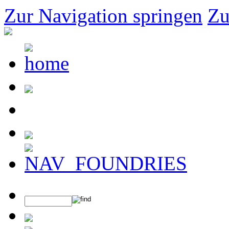
Zur Navigation springen
Zu