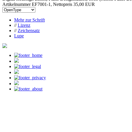
Artikelnummer EF7001-1, Nettopreis
35,00 EUR
Mehr zur Schrift
//
Lizenz
//
Zeichensatz
Lupe