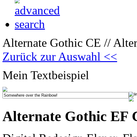
Alternate Gothic CE // Alt
Zurück zur Auswahl <<
Mein Textbeispiel
Alternate Gothic EF