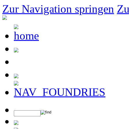
Zur Navigation springen
Zu