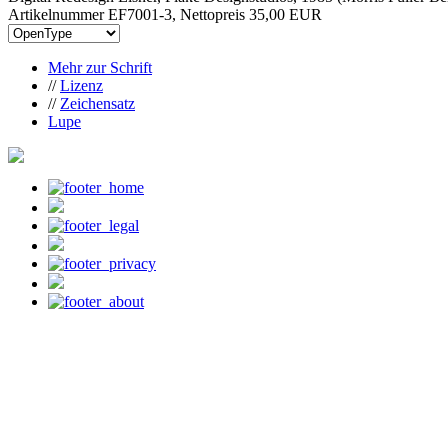
Artikelnummer EF7001-3, Nettopreis
35,00 EUR
Mehr zur Schrift
//
Lizenz
//
Zeichensatz
Lupe