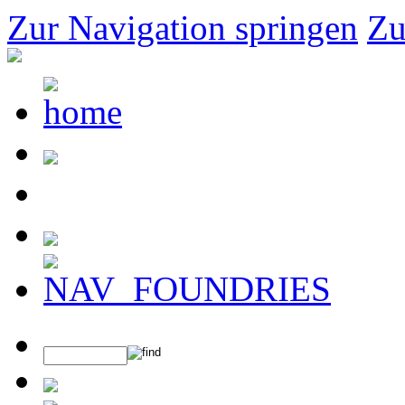
Zur Navigation springen
Zu