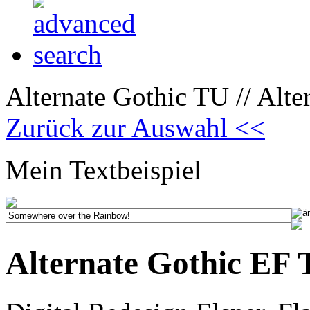
Alternate Gothic TU // Alt
Zurück zur Auswahl <<
Mein Textbeispiel
Alternate Gothic EF