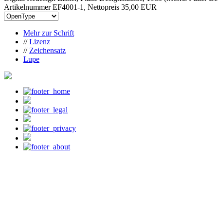
Artikelnummer EF4001-1, Nettopreis
35,00 EUR
Mehr zur Schrift
//
Lizenz
//
Zeichensatz
Lupe