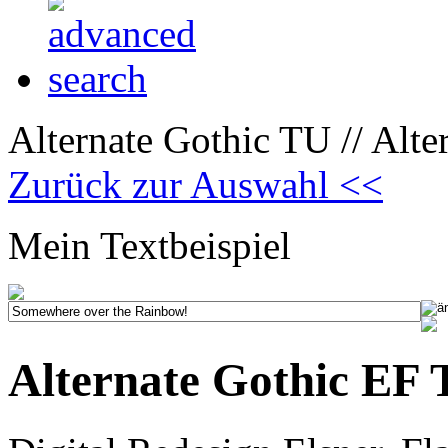
Alternate Gothic TU // Alt
Zurück zur Auswahl <<
Mein Textbeispiel
Alternate Gothic EF