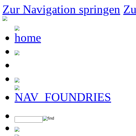
Zur Navigation springen
Zu