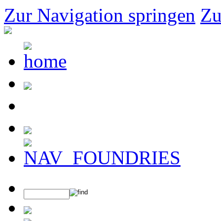
Zur Navigation springen
Zu