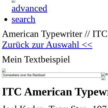
American Typewriter // IT
Zurück zur Auswahl <<
Mein Textbeispiel
ITC American Typew