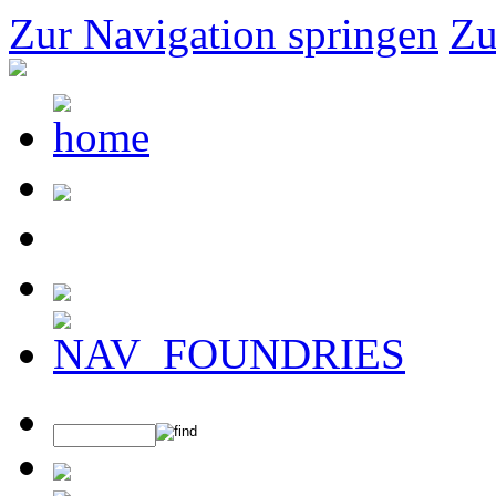
Zur Navigation springen
Zu