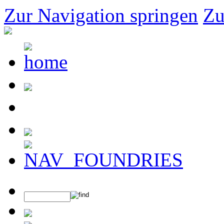
Zur Navigation springen
Zu