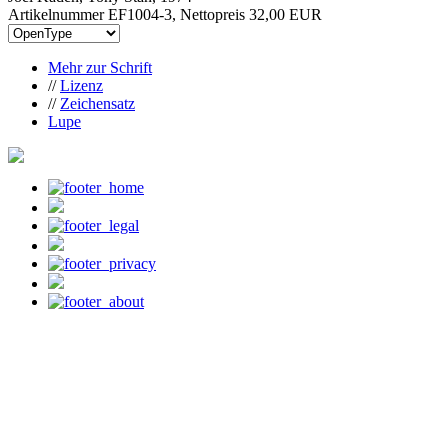
Artikelnummer EF1004-3, Nettopreis
32,00 EUR
Mehr zur Schrift
//
Lizenz
//
Zeichensatz
Lupe