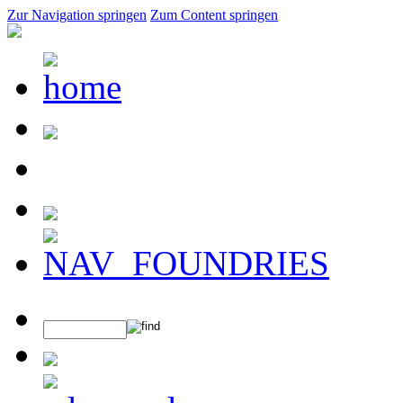
Zur Navigation springen
Zum Content springen