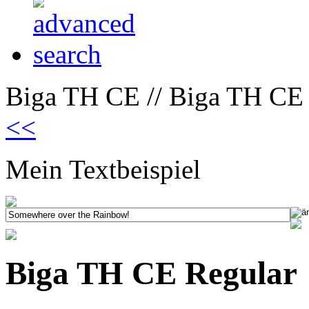
Biga TH CE // Biga TH CE 
<<
Mein Textbeispiel
Biga TH CE Regular