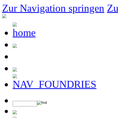
Zur Navigation springen
Zu