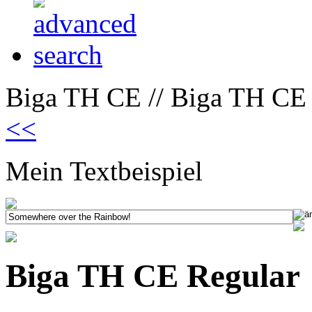
Biga TH CE // Biga TH CE 
<<
Mein Textbeispiel
Biga TH CE Regular