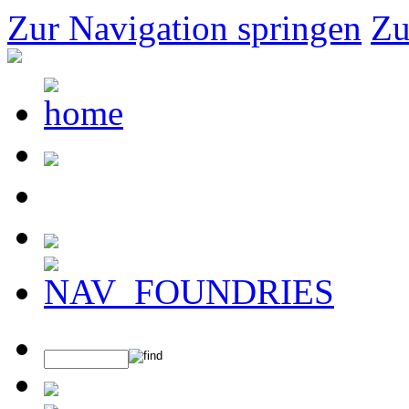
Zur Navigation springen
Zu