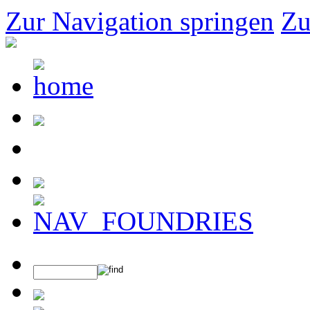
Zur Navigation springen
Zu