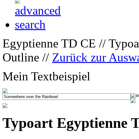
Egyptienne TD CE // Typoa
Outline //
Zurück zur Ausw
Mein Textbeispiel
Typoart Egyptienne 