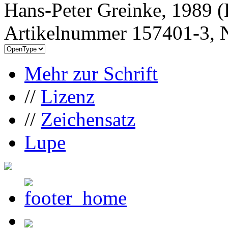
Hans-Peter Greinke, 1989 (
Artikelnummer 157401-3, N
Mehr zur Schrift
//
Lizenz
//
Zeichensatz
Lupe