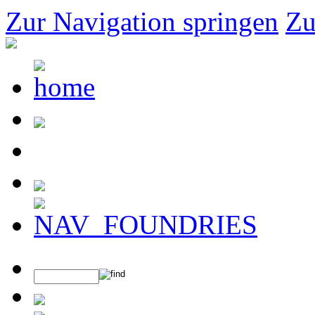
Zur Navigation springen
Zu