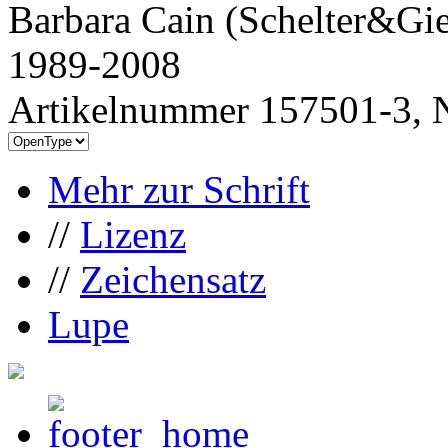
Barbara Cain (Schelter&Gie
1989-2008
Artikelnummer 157501-3, N
Mehr zur Schrift
//
Lizenz
//
Zeichensatz
Lupe