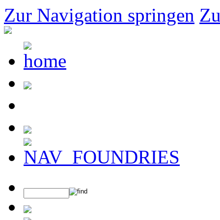
Zur Navigation springen
Zu