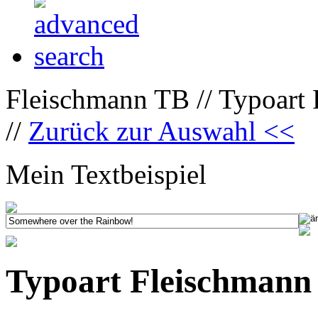
Fleischmann TB // Typoart
//
Zurück zur Auswahl <<
Mein Textbeispiel
Typoart Fleischmann