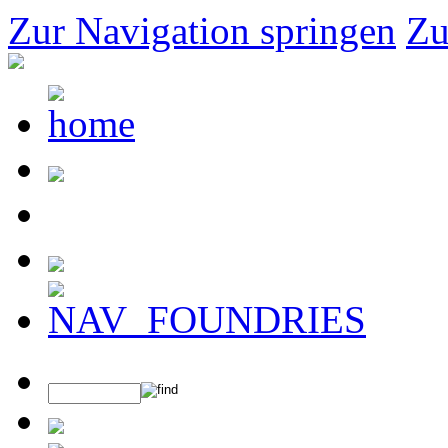
Zur Navigation springen
Zu