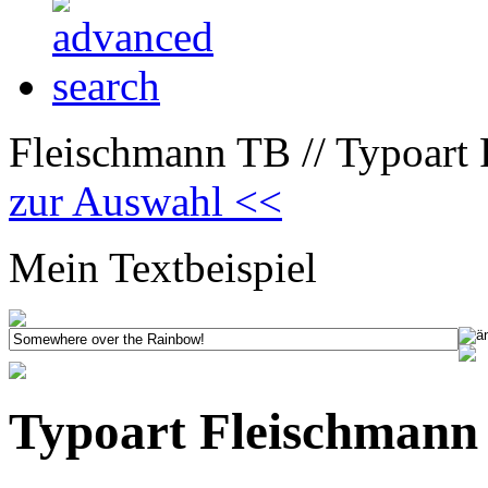
Fleischmann TB // Typoart
zur Auswahl <<
Mein Textbeispiel
Typoart Fleischmann