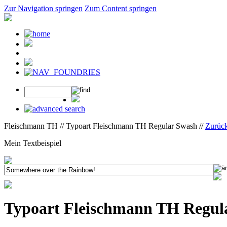
Zur Navigation springen
Zum Content springen
Fleischmann TH // Typoart Fleischmann TH Regular Swash //
Zurüc
Mein Textbeispiel
Typoart Fleischmann TH Regul