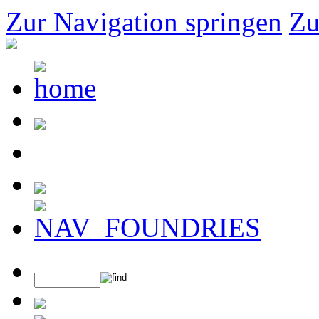
Zur Navigation springen
Zu