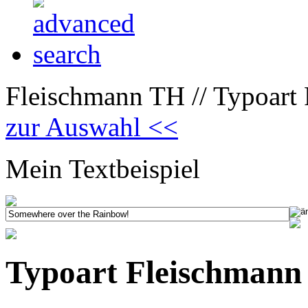
Fleischmann TH // Typoart
zur Auswahl <<
Mein Textbeispiel
Typoart Fleischmann