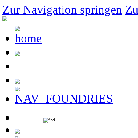
Zur Navigation springen
Zu