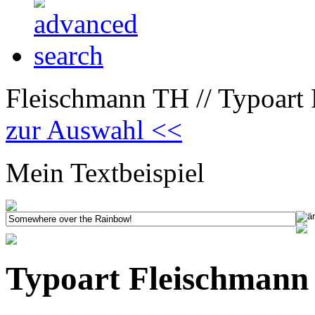
Fleischmann TH // Typoart
zur Auswahl <<
Mein Textbeispiel
Typoart Fleischmann