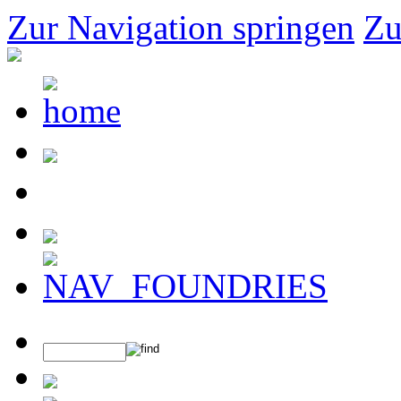
Zur Navigation springen
Zu