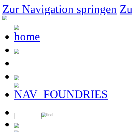
Zur Navigation springen
Zu