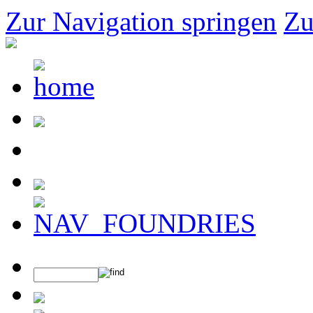
Zur Navigation springen
Zu