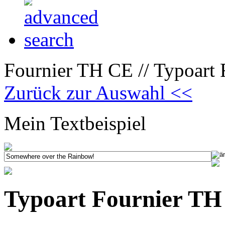
Fournier TH CE // Typoart F
Zurück zur Auswahl <<
Mein Textbeispiel
Typoart Fournier TH 