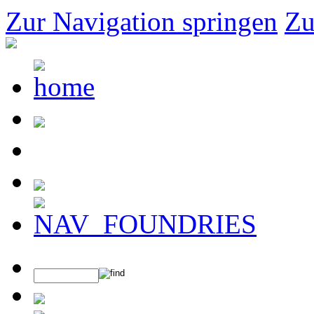
Zur Navigation springen
Zu