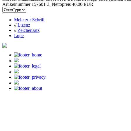
Artikelnummer 157601-3, Nettopreis
40,00 EUR
Mehr zur Schrift
//
Lizenz
//
Zeichensatz
Lupe