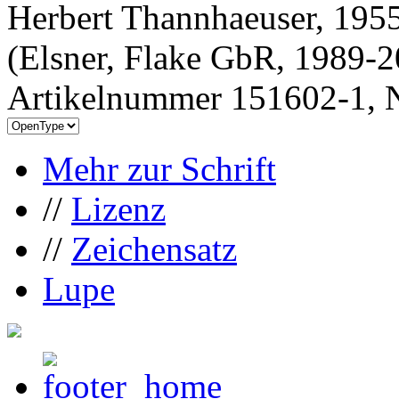
Herbert Thannhaeuser, 1955
(Elsner, Flake GbR, 1989-
Artikelnummer 151602-1, N
Mehr zur Schrift
//
Lizenz
//
Zeichensatz
Lupe