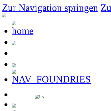
Zur Navigation springen
Zu