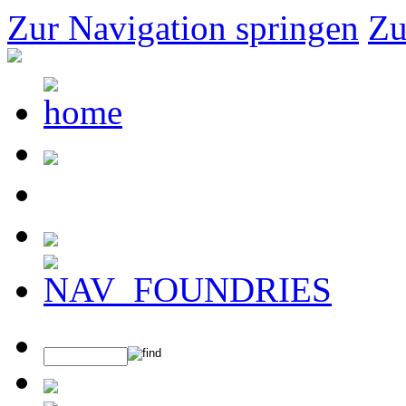
Zur Navigation springen
Zu