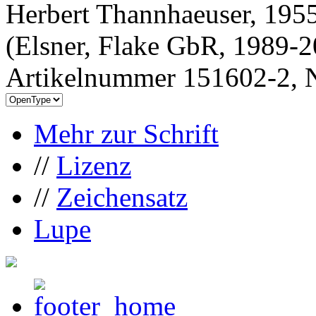
Herbert Thannhaeuser, 1955
(Elsner, Flake GbR, 1989-
Artikelnummer 151602-2, N
Mehr zur Schrift
//
Lizenz
//
Zeichensatz
Lupe