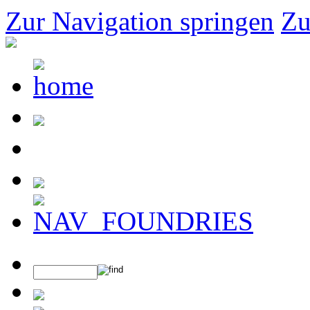
Zur Navigation springen
Zu