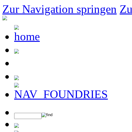
Zur Navigation springen
Zu