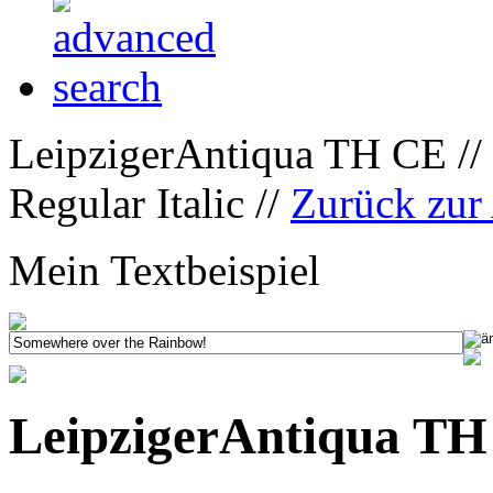
LeipzigerAntiqua TH CE //
Regular Italic //
Zurück zur
Mein Textbeispiel
LeipzigerAntiqua TH 