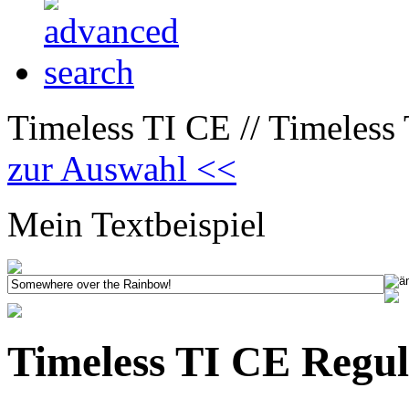
Timeless TI CE // Timeless 
zur Auswahl <<
Mein Textbeispiel
Timeless TI CE Regula