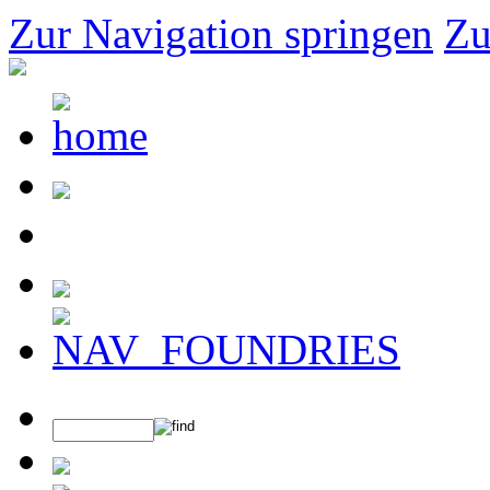
Zur Navigation springen
Zu