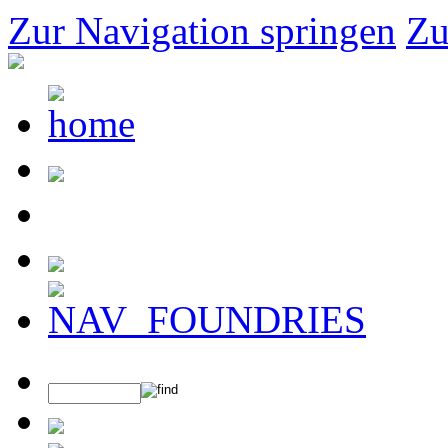
Zur Navigation springen
Zu