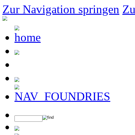
Zur Navigation springen
Zu