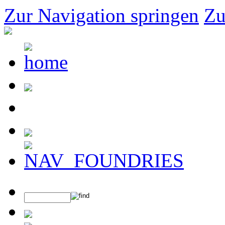
Zur Navigation springen
Zu