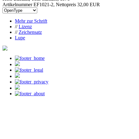
Artikelnummer EF1021-2, Nettopreis
32,00 EUR
Mehr zur Schrift
//
Lizenz
//
Zeichensatz
Lupe